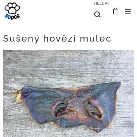
HLEDAT
Sušený hovězí mulec