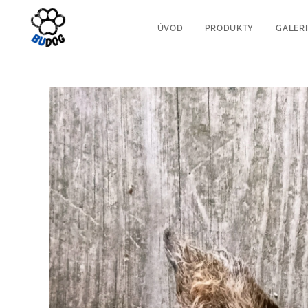
ÚVOD
PRODUKTY
GALERI